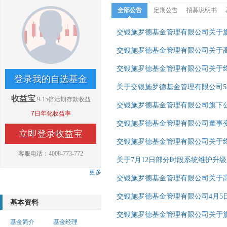
全部公告
定期公告
招募说明书
交银施罗德基金管理有限公司关于
交银施罗德基金管理有限公司关于
交银施罗德基金管理有限公司关于终
登录我的自选基金
关于交银施罗德基金管理有限公司5
收益宝
9-15倍活期存款收益
交银施罗德基金管理有限公司旗下
7日年化收益率
交银施罗德基金管理有限公司董事
立即登录收益宝
交银施罗德基金管理有限公司关于
客服电话：4008-773-772
关于7月12日部分时段系统维护升
更多
交银施罗德基金管理有限公司关于
交银施罗德基金管理有限公司4月5
基本资料
交银施罗德基金管理有限公司关于
基金简介
基金经理