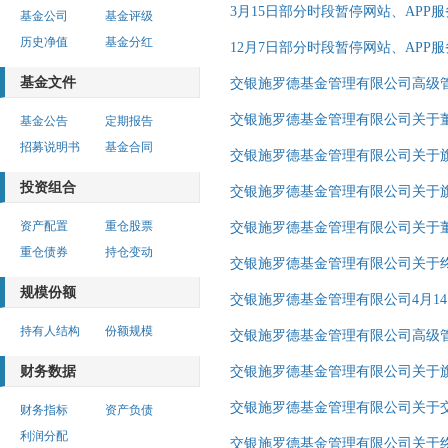
3月15日部分时段暂停网站、APP
基金公司
基金评级
历史净值
基金分红
12月7日部分时段暂停网站、APP
基金文件
交银施罗德基金管理有限公司高级
交银施罗德基金管理有限公司关于董
基金公告
定期报告
招募说明书
基金合同
交银施罗德基金管理有限公司关于
投资组合
交银施罗德基金管理有限公司关于
资产配置
重仓股票
交银施罗德基金管理有限公司关于
重仓债券
持仓变动
交银施罗德基金管理有限公司关于
规模份额
交银施罗德基金管理有限公司4月14
持有人结构
份额规模
交银施罗德基金管理有限公司高级
财务数据
交银施罗德基金管理有限公司关于
交银施罗德基金管理有限公司关于交
财务指标
资产负债
利润分配
交银施罗德基金管理有限公司关于终