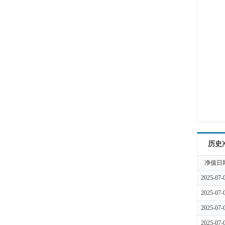
历史
净值日
2025-07-
2025-07-
2025-07-
2025-07-