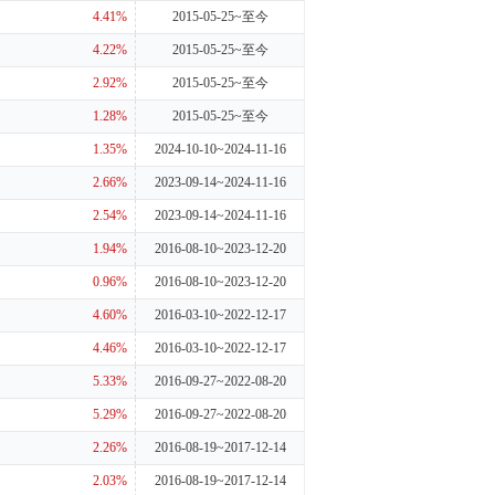
4.41%
2015-05-25~至今
4.22%
2015-05-25~至今
2.92%
2015-05-25~至今
1.28%
2015-05-25~至今
1.35%
2024-10-10~2024-11-16
2.66%
2023-09-14~2024-11-16
2.54%
2023-09-14~2024-11-16
1.94%
2016-08-10~2023-12-20
0.96%
2016-08-10~2023-12-20
4.60%
2016-03-10~2022-12-17
4.46%
2016-03-10~2022-12-17
5.33%
2016-09-27~2022-08-20
5.29%
2016-09-27~2022-08-20
2.26%
2016-08-19~2017-12-14
2.03%
2016-08-19~2017-12-14