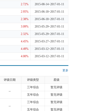
2.72%
2015-08-14~2017-01-11
2.95%
2015-06-18~2017-01-11
2.38%
2015-06-18~2017-01-11
3.09%
2015-05-29~2017-01-11
2.32%
2015-05-29~2017-01-11
4.45%
2015-03-27~2017-01-11
4.49%
2015-03-12~2017-01-11
4.00%
2015-03-12~2017-01-11
更多
评级日期
评级类型
星级
三年综合
暂无评级
--
五年综合
暂无评级
三年综合
暂无评级
--
五年综合
暂无评级