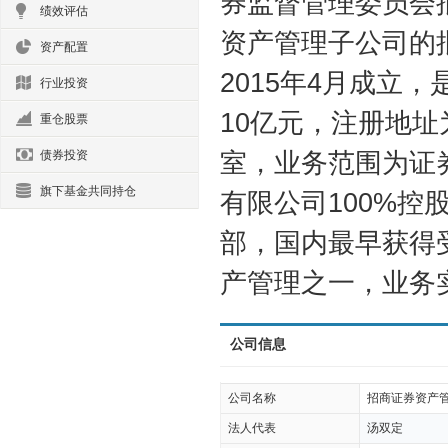
券监督管理委员会
绩效评估
资产管理子公司的批
资产配置
2015年4月成立
行业投资
10亿元，注册地址
重仓股票
室，业务范围为证
债券投资
旗下基金共同持仓
有限公司100%
部，国内最早获得受
产管理之一，业务
公司信息
公司名称
招商证券资产
法人代表
汤双定