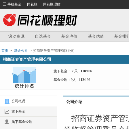
手机基金
同花顺
同花顺理财
滚动资讯
自选基金
基金净值
基金估值
基金排
首页
>
基金公司
> 招商证券资产管理有限公司
招商证券资产管理有限公司
旗下基金：38只
118
/166
基金经理：9人
112
/166
公司概况
公司介绍
旗下基金
招商证券资产管
旗下基金经理