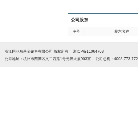
公司股东
序号
股东名称
浙江同花顺基金销售有限公司 版权所有 浙ICP备11064708
公司地址：杭州市西湖区文二西路1号元茂大厦903室 公司总机：4008-773-772