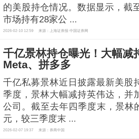
的美股持仓情况。数据显示，截至
市场持有28家公 ...
2026-02-10 12:59
来源：上海证券报·中国证券网
千亿景林持仓曝光！大幅减
Meta、拼多多
千亿私募景林近日披露最新美股
季度，景林大幅减持英伟达，并
公司。截至去年四季度末，景林的
元，较三季度末 ...
2026-02-07 19:37
来源：券商中国