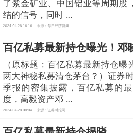
了紫金矿业、中国铝业等周期股
结的信号，同时 ...
2024-04-28 16:16
来源：每日经济新闻
百亿私募最新持仓曝光！邓
（原标题：百亿私募最新持仓曝
两大神秘私募清仓茅台？）证券时
季报的密集披露，百亿私募的最
度，高毅资产邓 ...
2024-04-28 08:04
来源：证券时报网
百亿私募最新持仓揭晓