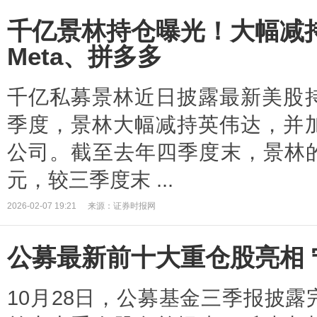
千亿景林持仓曝光！大幅减
Meta、拼多多
千亿私募景林近日披露最新美股
季度，景林大幅减持英伟达，并
公司。截至去年四季度末，景林的
元，较三季度末 ...
2026-02-07 19:21
来源：证券时报网
公募最新前十大重仓股亮相
10月28日，公募基金三季报披