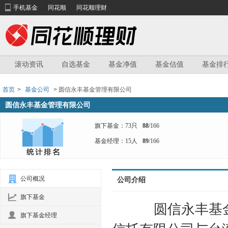
手机基金
同花顺
同花顺理财
滚动资讯
自选基金
基金净值
基金估值
基金排
首页
>
基金公司
> 圆信永丰基金管理有限公司
圆信永丰基金管理有限公司
旗下基金：73只
88
/166
基金经理：15人
89
/166
公司概况
公司介绍
旗下基金
圆信永丰基金管
旗下基金经理