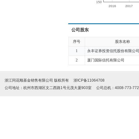
150
2016
2017
公司股东
序号
股东名称
1
永丰证券投资信托股份有限公
2
厦门国际信托有限公司
浙江同花顺基金销售有限公司 版权所有 浙ICP备11064708
公司地址：杭州市西湖区文二西路1号元茂大厦903室 公司总机：4008-773-772