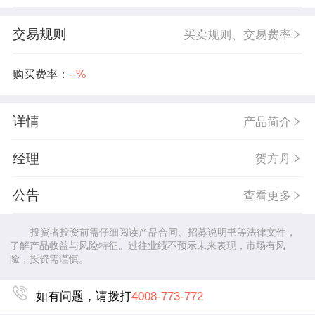
交易规则
买卖规则、交易费率
购买费率：
--%
详情
产品简介
经理
贺方舟
公告
查看更多
投资者投资前需仔细阅读产品合同、招募说明书等法律文件，
了解产品收益与风险特征。过往业绩不预示未来表现，市场有风
险，投资需谨慎。
如有问题，请拨打
4008-773-772