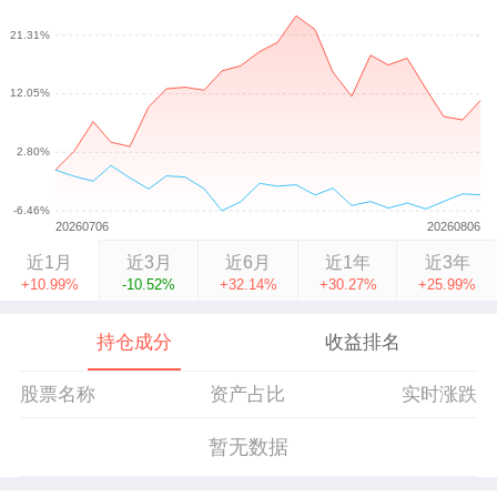
近1月
近3月
近6月
近1年
近3年
+10.99%
-10.52%
+32.14%
+30.27%
+25.99%
持仓成分
收益排名
股票名称
资产占比
实时涨跌
暂无数据