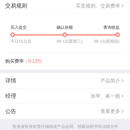
交易规则
买卖规则、交易费率
买入提交
确认份额
查询收益
今日15点后
08-12(星期三)
08-13(星期四)
购买费率：
0.12%
详情
产品简介
经理
张琴、蒋一茜
公告
查看更多
投资者投资前需仔细阅读产品合同、招募说明书等法律文件，