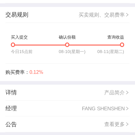
交易规则
买卖规则、交易费率
买入提交
确认份额
查询收益
今日15点前
08-10(星期一)
08-11(星期二)
购买费率：
0.12%
详情
产品简介
经理
FANG SHENSHEN
公告
查看更多