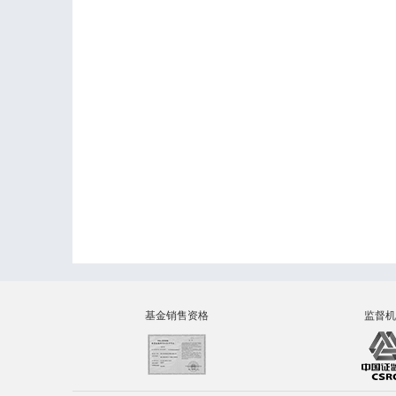
基金销售资格
监督机