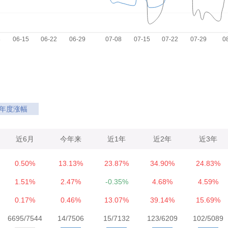
年度涨幅
近6月
今年来
近1年
近2年
近3年
0.50%
13.13%
23.87%
34.90%
24.83%
1.51%
2.47%
-0.35%
4.68%
4.59%
0.17%
0.46%
13.07%
39.14%
15.69%
6695/7544
14/7506
15/7132
123/6209
102/5089