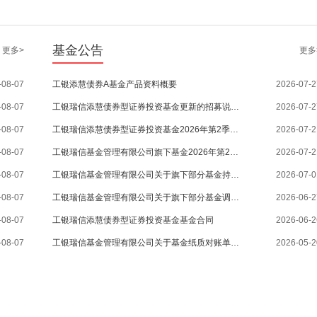
基金公告
更多>
更多
-08-07
工银添慧债券A基金产品资料概要
2026-07-2
-08-07
工银瑞信添慧债券型证券投资基金更新的招募说明书
2026-07-2
-08-07
工银瑞信添慧债券型证券投资基金2026年第2季度报告
2026-07-2
-08-07
工银瑞信基金管理有限公司旗下基金2026年第2季度报告提示性公告
2026-07-2
-08-07
工银瑞信基金管理有限公司关于旗下部分基金持有的长期停牌股票估值方法调整的公告
2026-07-0
-08-07
工银瑞信基金管理有限公司关于旗下部分基金调整业绩比较基准并修订基金合同等法律文件的公告
2026-06-2
-08-07
工银瑞信添慧债券型证券投资基金基金合同
2026-06-2
-08-07
工银瑞信基金管理有限公司关于基金纸质对账单服务调整的通知
2026-05-2