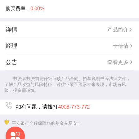
购买费率：
0.00%
详情
产品简介
经理
于倩倩
公告
查看更多
投资者投资前需仔细阅读产品合同、招募说明书等法律文件，
了解产品收益与风险特征。过往业绩不预示未来表现，市场有风
险，投资需谨慎。
如有问题，请拨打
4008-773-772
平安银行全程保障您的基金交易安全