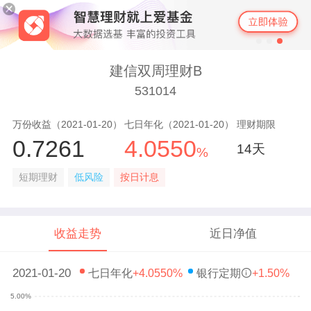
建信双周理财B
531014
万份收益（2021-01-20）
七日年化（2021-01-20）
理财期限
0.7261
4.0550
14天
%
短期理财
低风险
按日计息
收益走势
近日净值
2021-01-20
七日年化
+4.0550%
银行定期
+1.50%