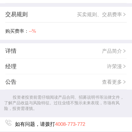
交易规则
买卖规则、交易费率
购买费率：
--%
详情
产品简介
经理
许荣漫
公告
查看更多
投资者投资前需仔细阅读产品合同、招募说明书等法律文件，
了解产品收益与风险特征。过往业绩不预示未来表现，市场有风
险，投资需谨慎。
如有问题，请拨打
4008-773-772