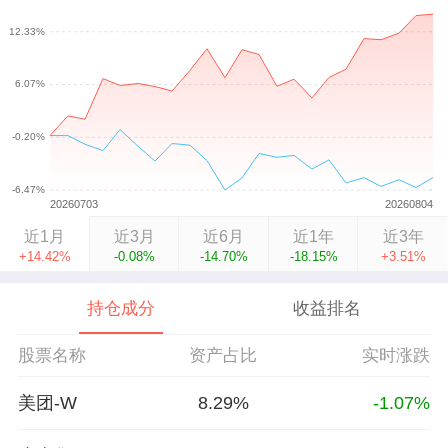
近1月
近3月
近6月
近1年
近3年
+14.42%
-0.08%
-14.70%
-18.15%
+3.51%
持仓成分
收益排名
股票名称
资产占比
实时涨跌
美团-W
8.29%
-1.07%