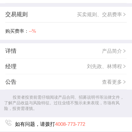
交易规则
买卖规则、交易费率
购买费率：
--%
详情
产品简介
经理
刘先政、林博程
公告
查看更多
投资者投资前需仔细阅读产品合同、招募说明书等法律文件，
了解产品收益与风险特征。过往业绩不预示未来表现，市场有风
险，投资需谨慎。
如有问题，请拨打
4008-773-772