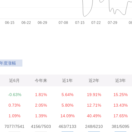
年度涨幅
近6月
今年来
近1年
近2年
近3年
-0.63%
1.81%
5.64%
19.91%
15.25%
0.73%
2.05%
5.80%
12.71%
13.43%
1.09%
1.39%
14.09%
40.49%
17.65%
7077/7541
4156/7503
463/7133
248/6210
381/5095