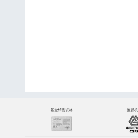
基金销售资格
监督机