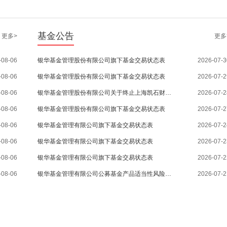
基金公告
更多>
更多
-08-06
银华基金管理股份有限公司旗下基金交易状态表
2026-07-3
-08-06
银华基金管理股份有限公司旗下基金交易状态表
2026-07-2
-08-06
银华基金管理股份有限公司关于终止上海凯石财富基金销售有限公司办理旗下基金相关业务公告
2026-07-2
-08-06
银华基金管理股份有限公司旗下基金交易状态表
2026-07-2
-08-06
银华基金管理有限公司旗下基金交易状态表
2026-07-2
-08-06
银华基金管理有限公司旗下基金交易状态表
2026-07-2
-08-06
银华基金管理有限公司旗下基金交易状态表
2026-07-2
-08-06
银华基金管理有限公司公募基金产品适当性风险等级评价结果
2026-07-2