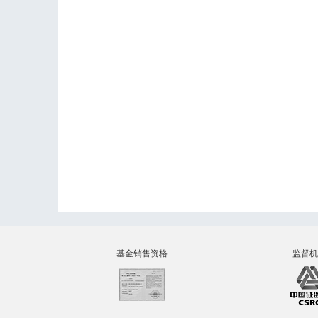
基金销售资格
监督机