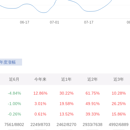
年度涨幅
近6月
今年来
近1年
近2年
近3年
-4.84%
12.86%
30.22%
61.75%
10.28%
-1.00%
3.01%
19.58%
49.91%
26.25%
-0.26%
0.61%
13.52%
39.33%
15.86%
7561/8802
2249/8703
2462/8270
2933/7638
4992/6889