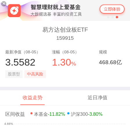
易方达创业板ETF
159915
最新净值（08-05）
涨幅（08-05）
规模
3.5582
1.30
468.68亿
%
股票型
中高风险
收益走势
近日净值
区间收益
本基金
-11.82%
沪深300
-3.80%