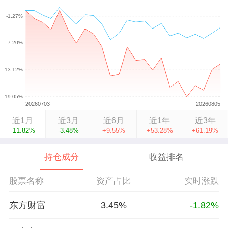
近1月
近3月
近6月
近1年
近3年
-11.82%
-3.48%
+9.55%
+53.28%
+61.19%
持仓成分
收益排名
股票名称
资产占比
实时涨跌
东方财富
3.45%
-1.82%