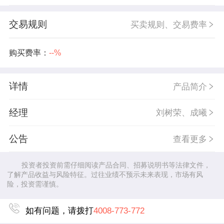
交易规则
买卖规则、交易费率
购买费率：
--%
详情
产品简介
经理
刘树荣、成曦
公告
查看更多
投资者投资前需仔细阅读产品合同、招募说明书等法律文件，
了解产品收益与风险特征。过往业绩不预示未来表现，市场有风
险，投资需谨慎。
如有问题，请拨打
4008-773-772