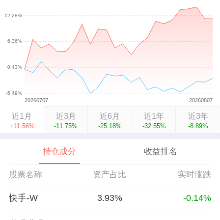
近1月
近3月
近6月
近1年
近3年
+11.56%
-11.75%
-25.18%
-32.55%
-8.89%
持仓成分
收益排名
股票名称
资产占比
实时涨跌
快手-W
3.93%
-0.14%