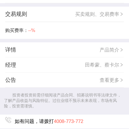
交易规则
买卖规则、交易费率
购买费率：
--%
详情
产品简介
经理
田希蒙、蔡卡尔
公告
查看更多
投资者投资前需仔细阅读产品合同、招募说明书等法律文件，
了解产品收益与风险特征。过往业绩不预示未来表现，市场有风
险，投资需谨慎。
如有问题，请拨打
4008-773-772