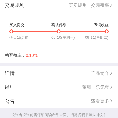
交易规则
买卖规则、交易费率
买入提交
确认份额
查询收益
今日15点前
08-10(星期一)
08-11(星期二)
购买费率：
0.10%
详情
产品简介
经理
董瑾、乐无穹
公告
查看更多
投资者投资前需仔细阅读产品合同、招募说明书等法律文件，