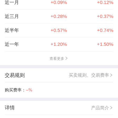
近一月
+0.09%
+0.12%
近三月
+0.28%
+0.37%
近半年
+0.57%
+0.74%
近一年
+1.20%
+1.50%
查看更多
交易规则
买卖规则、交易费率
购买费率：
--%
详情
产品简介