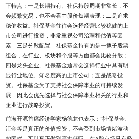
下特点：一是长期持有。社保持股周期非常长，不
会频繁交易，也不会看中股价短期表现；二是追求
稳健收益。社保基金往往会选择经营比较稳健的上
市公司进行投资，非常重视公司治理和估值等因
素；三是分散配置。社保基金持有的是一揽子股票
组合，在行业、板块和个股等方面都会比较分散；
四是龙头企业。社保基金通常会选择行业中具有明
显行业地位、知名度高的上市公司；五是战略投
资。社保基金为了支持社会保障事业的可持续发
展，因此会优先选择与社会保障事业相关的行业和
企业进行战略投资。
前海开源首席经济学家杨德龙也表示：“社保基金、
汇金等是真正的价值投资，不会受到市场情绪波动
的困扰，可以真正做到高抛低吸。在A股市场只有坚