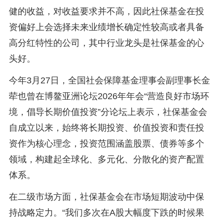
健的收益，对收益要求并不高，因此社保基金在投
资偏好上会选择未来业绩增长确定性较高或者具备
高分红特性的公司，其中行业龙头是社保基金的心
头好。
今年3月27日，全国社会保障基金理事会副理事长金
荦也曾在博鳌亚洲论坛2026年年会“营造良好市场环
境，倡导长期价值投资”分论坛上表示，社保基金会
自成立以来，始终将长期投资、价值投资和责任投
资作为核心理念，投资范围涵盖股票、债券等多个
领域，构建起全球化、多元化、分散化的资产配置
体系。
在二级市场方面，社保基金会在市场短期波动中保
持战略定力。“我们多次在A股大幅度下跌的时候果