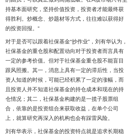
持基本面研究，坚持价值投资，投资者才能最终获
得胜利。炒概念、炒题材等方式，往往难以获得好
的投资回报。”
对于是否可以跟着社保基金“抄作业”，刘有华认为，
社保基金的重仓股和配置动向对于投资者而言具有
一定的参考价值。但对于社保基金重仓股不能盲目
跟风照搬。其一，消息上具有一定的滞后性，当投
资人知道的时候，可能已经积累了一定的涨幅，而
且投资人并不知道社保基金的持仓成本和现在的持
仓情况；其二，社保基金构建的是一揽子股票组
合，依靠的是投资组合来获取收益，在单个公司
上，就算研究再深入的机构也会有踩雷风险。
刘有华表示，社保基金的投资特点就是追求长期稳