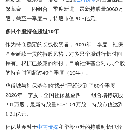
保基金一一四组合一季度新进，最新持股量3060万
股，截至一季度末，持股市值20.5亿元。
多只个股持仓超过10年
作为持仓稳定的长线投资者，2026年一季度，社保
基金延续一贯的持股风格，对多只个股进行长时间
持有。根据已披露的年报，目前社保基金对7只个股
的持有时间超过40个季度（10年）。
华侨城与社保基金的“缘分”已经达到了60个季度。
2026年一季度，全国社保基金四一三组合增持该股
291万股，最新持股量6051.01万股，持股市值达到
1.31亿元。
社保基金对于
中南传媒
和华鲁恒升的持股时长也分