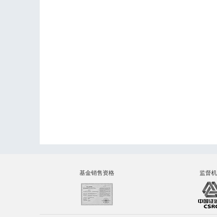
基金销售资格
监督机