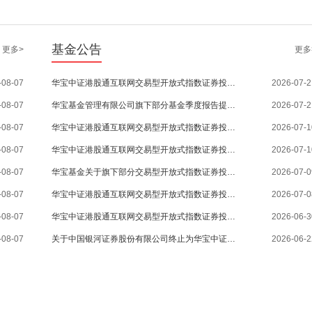
基金公告
更多>
更多
-08-07
华宝中证港股通互联网交易型开放式指数证券投资基金2026年第2季度报告
2026-07-2
-08-07
华宝基金管理有限公司旗下部分基金季度报告提示性公告
2026-07-2
-08-07
华宝中证港股通互联网交易型开放式指数证券投资基金招募说明书(更新)
2026-07-1
-08-07
华宝中证港股通互联网交易型开放式指数证券投资基金基金产品资料概要(更新)
2026-07-1
-08-07
华宝基金关于旗下部分交易型开放式指数证券投资基金新增国海证券股份有限公司为一级交易商的公告
2026-07-0
-08-07
华宝中证港股通互联网交易型开放式指数证券投资基金基金经理变更公告
2026-07-0
-08-07
华宝中证港股通互联网交易型开放式指数证券投资基金暂停申购、赎回业务的公告
2026-06-3
-08-07
关于中国银河证券股份有限公司终止为华宝中证港股通互联网交易型开放式指数证券投资基金提供主做市服务的公告
2026-06-2