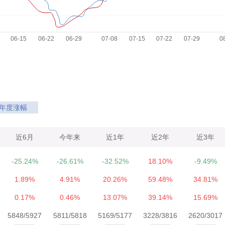
年度涨幅
近6月
今年来
近1年
近2年
近3年
-25.24%
-26.61%
-32.52%
18.10%
-9.49%
1.89%
4.91%
20.26%
59.48%
34.81%
0.17%
0.46%
13.07%
39.14%
15.69%
5848/5927
5811/5818
5169/5177
3228/3816
2620/3017