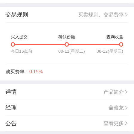
交易规则
买卖规则、交易费率
买入提交
确认份额
查询收益
今日15点前
08-11(星期二)
08-12(星期三)
购买费率：
0.15%
详情
产品简介
经理
盖俊龙
公告
查看更多