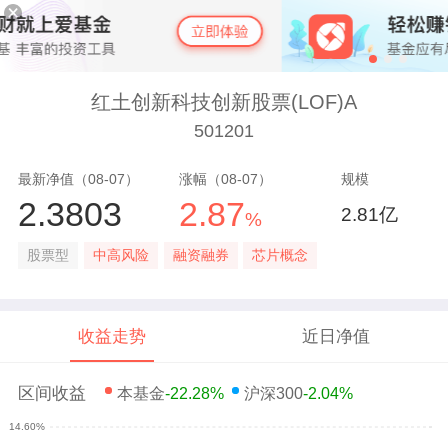
红土创新科技创新股票(LOF)A
501201
最新净值（08-07）
涨幅（08-07）
规模
2.3803
2.87
2.81亿
%
股票型
中高风险
融资融券
芯片概念
收益走势
近日净值
区间收益
本基金
-22.28%
沪深300
-2.04%