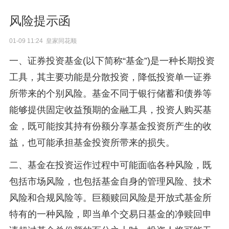
风险提示函
01-09 11:24 皇家同花顺
一、证券投资基金(以下简称“基金”)是一种长期投资
工具，其主要功能是分散投资，降低投资单一证券
所带来的个别风险。基金不同于银行储蓄和债券等
能够提供固定收益预期的金融工具，投资人购买基
金，既可能按其持有份额分享基金投资所产生的收
益，也可能承担基金投资所带来的损失。
二、基金在投资运作过程中可能面临各种风险，既
包括市场风险，也包括基金自身的管理风险、技术
风险和合规风险等。巨额赎回风险是开放式基金所
特有的一种风险，即当单个交易日基金的净赎回申