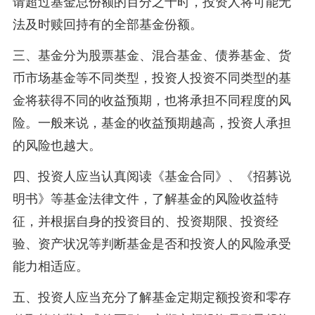
请超过基金总份额的百分之十时，投资人将可能无
法及时赎回持有的全部基金份额。
三、基金分为股票基金、混合基金、债券基金、货
币市场基金等不同类型，投资人投资不同类型的基
金将获得不同的收益预期，也将承担不同程度的风
险。一般来说，基金的收益预期越高，投资人承担
的风险也越大。
四、投资人应当认真阅读《基金合同》、《招募说
明书》等基金法律文件，了解基金的风险收益特
征，并根据自身的投资目的、投资期限、投资经
验、资产状况等判断基金是否和投资人的风险承受
能力相适应。
五、投资人应当充分了解基金定期定额投资和零存