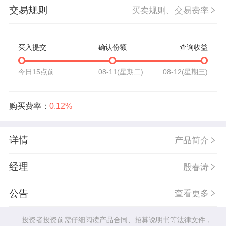
交易规则
买卖规则、交易费率
买入提交
确认份额
查询收益
今日15点前
08-11(星期二)
08-12(星期三)
购买费率：
0.12%
详情
产品简介
经理
殷春涛
公告
查看更多
投资者投资前需仔细阅读产品合同、招募说明书等法律文件，