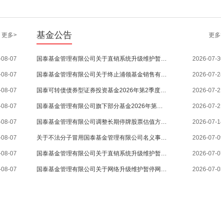
基金公告
更多>
更多
-08-07
国泰基金管理有限公司关于直销系统升级维护暂停网上交易系统服务的通知
2026-07-3
-08-07
国泰基金管理有限公司关于终止浦领基金销售有限公司办理本公司旗下基金销售业务的公告
2026-07-2
-08-07
国泰可转债债券型证券投资基金2026年第2季度报告
2026-07-2
-08-07
国泰基金管理有限公司旗下部分基金2026年第二季度报告提示性公告
2026-07-2
-08-07
国泰基金管理有限公司调整长期停牌股票估值方法的公告
2026-07-1
-08-07
关于不法分子冒用国泰基金管理有限公司名义事宜的严正声明
2026-07-0
-08-07
国泰基金管理有限公司关于直销系统升级维护暂停网上交易系统服务的通知
2026-07-0
-08-07
国泰基金管理有限公司关于网络升级维护暂停网上交易系统服务的通知
2026-07-0