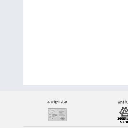
基金销售资格
监督机