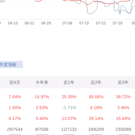
年度涨幅
近6月
今年来
近1年
近2年
近3年
7.64%
14.97%
25.39%
60.56%
38.72%
1.50%
2.63%
-1.71%
4.19%
3.46%
0.17%
0.46%
13.07%
39.14%
15.69%
29/7544
8/7506
12/7132
18/6209
23/5089