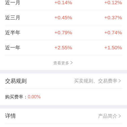
近一月
+0.14%
+0.12%
近三月
+0.45%
+0.37%
近半年
+0.79%
+0.74%
近一年
+2.55%
+1.50%
查看更多
交易规则
买卖规则、交易费率
购买费率：
0.00%
详情
产品简介