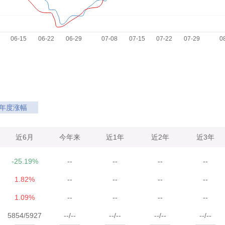
年度涨幅
近6月
今年来
近1年
近2年
近3年
-25.19%
--
--
--
--
1.82%
--
--
--
--
1.09%
--
--
--
--
5854/5927
--/--
--/--
--/--
--/--