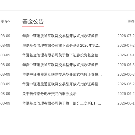
基金公告
更多>
更多
-08-09
华夏中证港股通互联网交易型开放式指数证券投资基金2026年第2季度报告
2026-07-2
-08-09
华夏基金管理有限公司旗下部分基金2026年第2季度报告提示性公告
2026-07-2
-08-09
华夏基金管理有限公司关于旗下证券投资基金估值调整情况的公告
2026-07-1
-08-09
华夏中证港股通互联网交易型开放式指数证券投资基金招募说明书更新
2026-06-3
-08-09
华夏中证港股通互联网交易型开放式指数证券投资基金基金产品资料概要更新
2026-06-3
-08-09
华夏中证港股通互联网交易型开放式指数证券投资基金暂停申购、赎回业务的公告
2026-06-2
-08-09
关于暂停部分电子交易的服务提示
2026-06-2
-08-09
华夏基金管理有限公司关于旗下部分上交所ETF新增华源证券股份有限公司为申购赎回代办证券公司的公告
2026-06-1