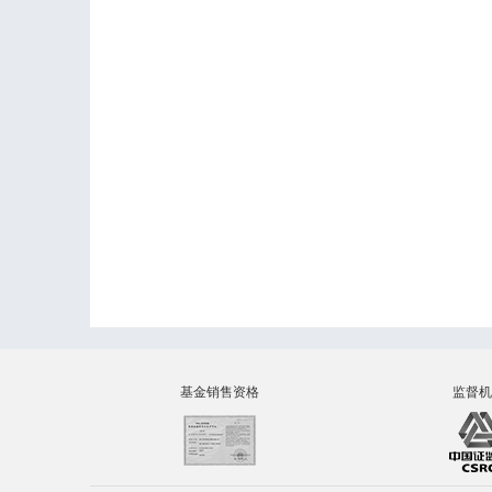
基金销售资格
监督机