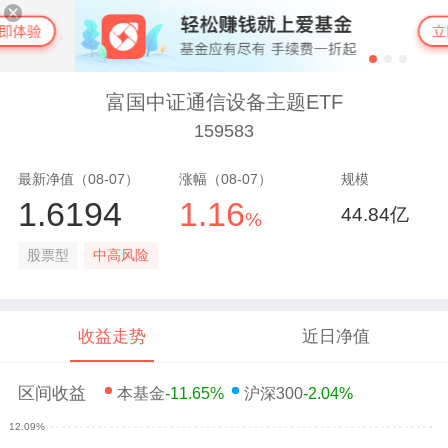
富国中证通信设备主题ETF
159583
最新净值（08-07）
涨幅（08-07）
规模
1.6194
1.16
44.84亿
%
股票型
中高风险
收益走势
近日净值
区间收益
本基金
-11.65%
沪深300
-2.04%