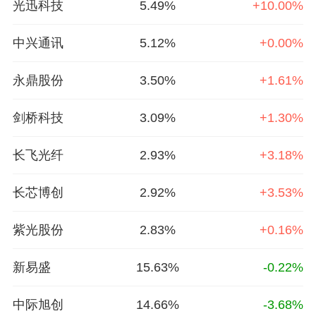
光迅科技
5.49%
+10.00%
中兴通讯
5.12%
+0.00%
永鼎股份
3.50%
+1.61%
剑桥科技
3.09%
+1.30%
长飞光纤
2.93%
+3.18%
长芯博创
2.92%
+3.53%
紫光股份
2.83%
+0.16%
新易盛
15.63%
-0.22%
中际旭创
14.66%
-3.68%