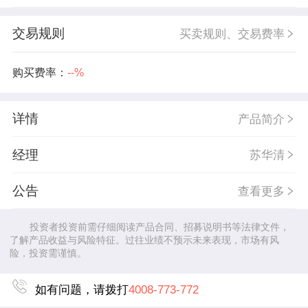
交易规则
买卖规则、交易费率
购买费率：
--%
详情
产品简介
经理
苏华清
公告
查看更多
投资者投资前需仔细阅读产品合同、招募说明书等法律文件，
了解产品收益与风险特征。过往业绩不预示未来表现，市场有风
险，投资需谨慎。
如有问题，请拨打
4008-773-772