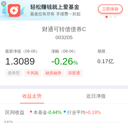
财通可转债债券C
003205
最新净值（08-06）
涨幅（08-06）
规模
1.3089
-0.26
0.17亿
%
债券型
中风险
融资融券
深股通
收益走势
近日净值
区间收益
本基金
-0.44%
行业平均
+0.19%