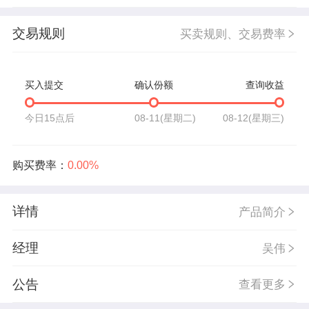
交易规则
买卖规则、交易费率
买入提交
确认份额
查询收益
今日15点后
08-11(星期二)
08-12(星期三)
购买费率：
0.00%
详情
产品简介
经理
吴伟
公告
查看更多